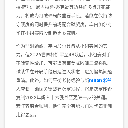
拉·萨尔、尼古拉斯·杰克逊等边锋的多点开花能
力，将成为打破僵局的重要手段。若能在保持防
守硬度的同时提升前场配合默契度，塞内加尔有
望在小组赛阶段制造更多威胁。
作为非洲劲旅，塞内加尔具备从小组突围的实
力，但2026世界杯扩军至48队后，小组赛对手
不确定性增加，可能遭遇南美或欧洲二流强队。
球队需在开局阶段迅速进入状态，避免慢热问题
重演。此外，如何平衡老将经验与新
milan米兰
人成长，确保关键战有稳定发挥，将是决定能否
复制2022年闯入十六强甚至更进一步的关键。
若阵容磨合顺利，他们完全有能力再次代表非洲
走得更远。