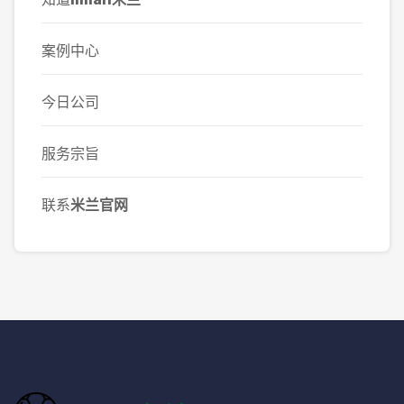
案例中心
今日公司
服务宗旨
联系
米兰官网