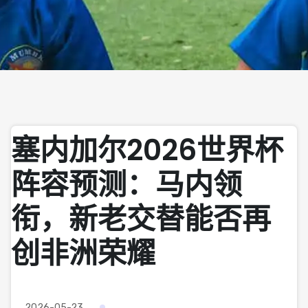
塞内加尔2026世界杯
阵容预测：马内领
衔，新老交替能否再
创非洲荣耀
2026-05-23