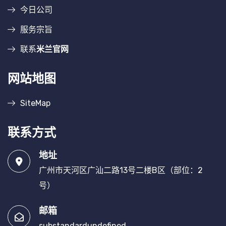
今日公司
服务宗旨
联系
米兰官网
网站地图
SiteMap
联系方式
地址
广州市天河区广汕二路13号二楼B区（部位：2
号）
邮箱
substandardundefined