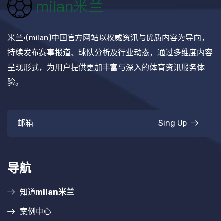
米兰·(milan)中国官方网站以权威资讯与优质内容为导向，
持续发布赛事报道、球队分析及行业动态，通过多维度内容
呈现形式，为用户提供更加丰富与深入的体育资讯服务体
验。
Sing Up
导航
知道
milan米兰
案例中心