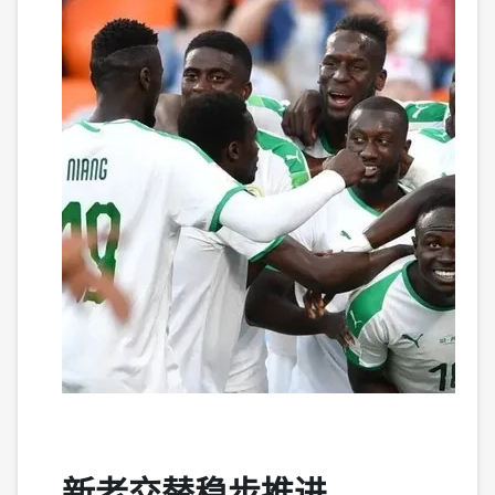
新老交替稳步推进