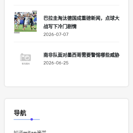
巴拉圭淘汰德国成重磅新闻，点球大
战写下冷门剧情
2026-07-07
南非队面对墨西哥需要警惕哪些威胁
2026-06-25
导航
知道
milan米兰