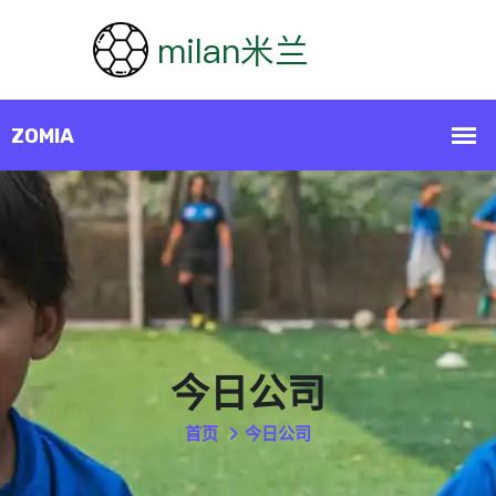
今日公司
首页
今日公司