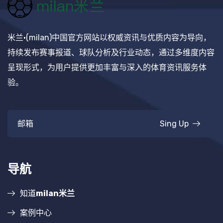
米兰·(milan)中国官方网站以权威资讯与优质内容为导向，
持续发布赛事报道、球队分析及行业动态，通过多维度内容
呈现形式，为用户提供更加丰富与深入的体育资讯服务体
验。
Sing Up
导航
知道
milan米兰
案例中心