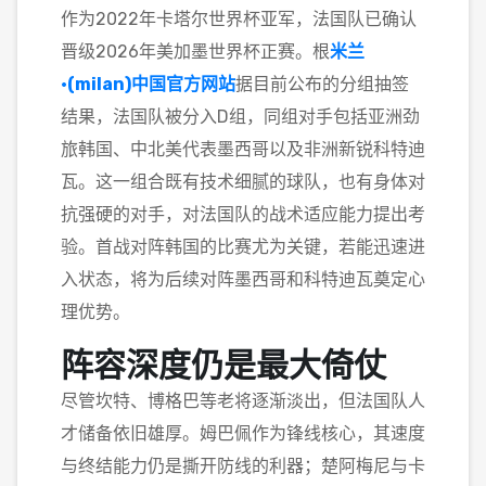
作为2022年卡塔尔世界杯亚军，法国队已确认
晋级2026年美加墨世界杯正赛。根
米兰
·(milan)中国官方网站
据目前公布的分组抽签
结果，法国队被分入D组，同组对手包括亚洲劲
旅韩国、中北美代表墨西哥以及非洲新锐科特迪
瓦。这一组合既有技术细腻的球队，也有身体对
抗强硬的对手，对法国队的战术适应能力提出考
验。首战对阵韩国的比赛尤为关键，若能迅速进
入状态，将为后续对阵墨西哥和科特迪瓦奠定心
理优势。
阵容深度仍是最大倚仗
尽管坎特、博格巴等老将逐渐淡出，但法国队人
才储备依旧雄厚。姆巴佩作为锋线核心，其速度
与终结能力仍是撕开防线的利器；楚阿梅尼与卡