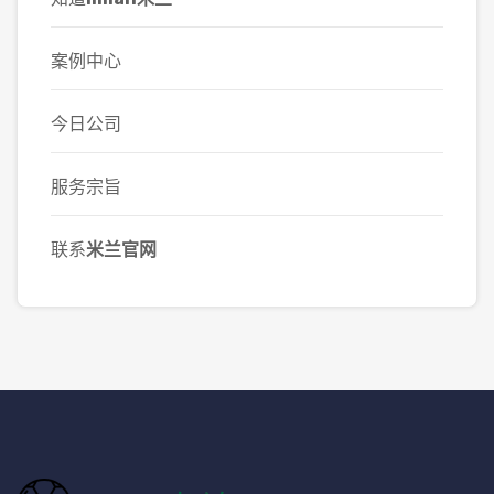
案例中心
今日公司
服务宗旨
联系
米兰官网