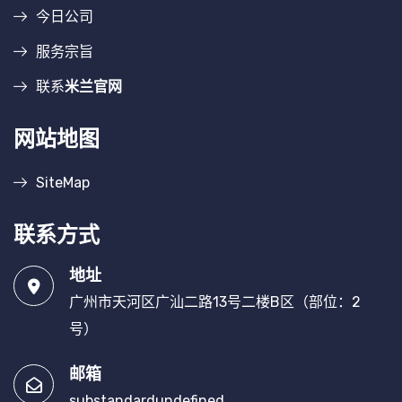
今日公司
服务宗旨
联系
米兰官网
网站地图
SiteMap
联系方式
地址
广州市天河区广汕二路13号二楼B区（部位：2
号）
邮箱
substandardundefined