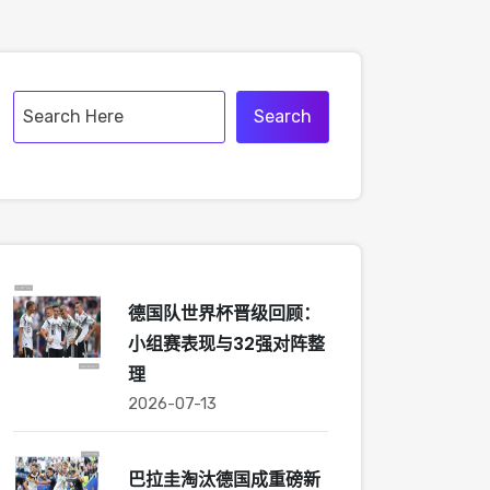
德国队世界杯晋级回顾：
小组赛表现与32强对阵整
理
2026-07-13
巴拉圭淘汰德国成重磅新