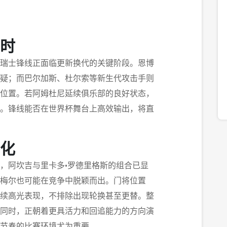
时
瑞士锋线正面临更新换代的关键阶段。恩博
疑；而巴尔加斯、杜尔索等新生代攻击手则
位置。若阿姆杜尼延续俱乐部的良好状态，
。锋线能否在世界杯舞台上高效输出，将直
化
，阿坎吉与里卡多·罗德里格斯的组合已显
梅尔也可能在竞争中脱颖而出。门将位置
续高光表现，不排除出现轮换甚至更替。整
同时，正朝着更具活力和回追能力的方向演
节奏的比赛环境尤为重要。