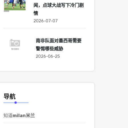
闻，点球大战写下冷门剧
情
2026-07-07
南非队面对墨西哥需要
警惕哪些威胁
2026-06-25
导航
知道
milan米兰