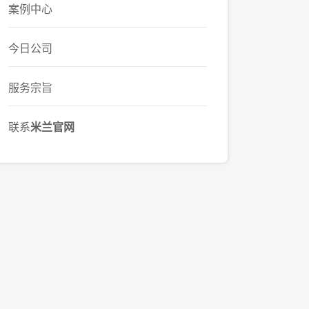
案例中心
今日公司
服务宗旨
联系
米兰官网