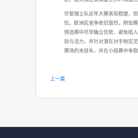
尽管瑞士队近年大赛表现稳健，但2
忧。欧洲区竞争依旧激烈，附加赛
预选赛中尽早确立优势，避免陷入
验与活力，并针对潜在对手制定灵
赛场的末班车，并在小组赛中争取
上一篇