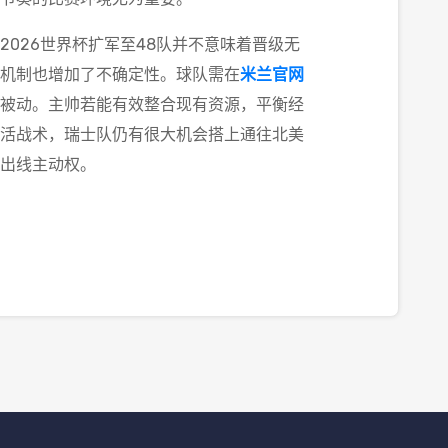
026世界杯扩军至48队并不意味着晋级无
机制也增加了不确定性。球队需在
米兰官网
被动。主帅若能有效整合现有资源，平衡经
活战术，瑞士队仍有很大机会搭上通往北美
出线主动权。