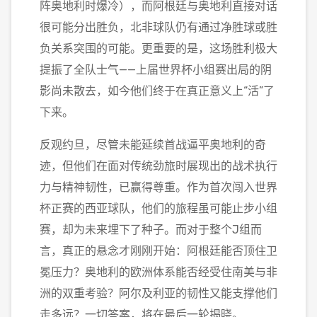
阵奥地利时爆冷），而阿根廷与奥地利直接对话
很可能分出胜负，北非球队仍有通过净胜球或胜
负关系突围的可能。更重要的是，这场胜利极大
提振了全队士气——上届世界杯小组赛出局的阴
影尚未散去，如今他们终于在真正意义上“活”了
下来。
反观约旦，尽管未能延续首战逼平奥地利的奇
迹，但他们在面对传统劲旅时展现出的战术执行
力与精神韧性，已赢得尊重。作为首次闯入世界
杯正赛的西亚球队，他们的旅程虽可能止步小组
赛，却为未来埋下了种子。而对于整个J组而
言，真正的悬念才刚刚开始：阿根廷能否顶住卫
冕压力？奥地利的欧洲体系能否经受住南美与非
洲的双重考验？阿尔及利亚的韧性又能支撑他们
走多远？一切答案，将在最后一轮揭晓。