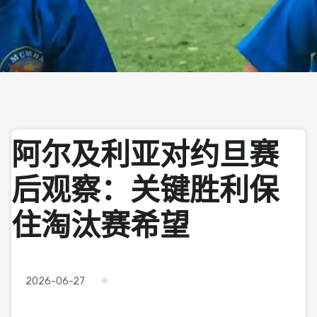
阿尔及利亚对约旦赛
后观察：关键胜利保
住淘汰赛希望
2026-06-27