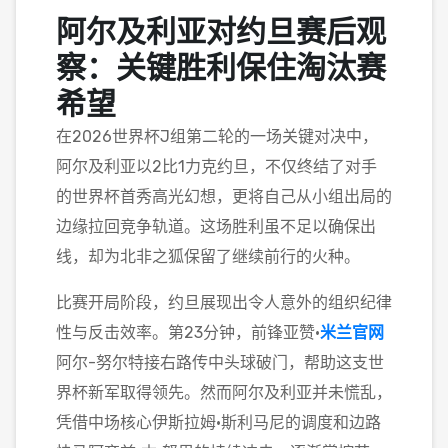
阿尔及利亚对约旦赛后观
察：关键胜利保住淘汰赛
希望
在2026世界杯J组第二轮的一场关键对决中，
阿尔及利亚以2比1力克约旦，不仅终结了对手
的世界杯首秀高光幻想，更将自己从小组出局的
边缘拉回竞争轨道。这场胜利虽不足以确保出
线，却为北非之狐保留了继续前行的火种。
比赛开局阶段，约旦展现出令人意外的组织纪律
性与反击效率。第23分钟，前锋亚赞·
米兰官网
阿尔-努尔特接右路传中头球破门，帮助这支世
界杯新军取得领先。然而阿尔及利亚并未慌乱，
凭借中场核心伊斯拉姆·斯利马尼的调度和边路