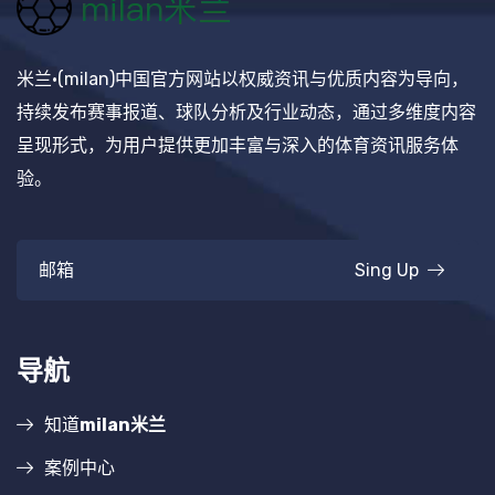
米兰·(milan)中国官方网站以权威资讯与优质内容为导向，
持续发布赛事报道、球队分析及行业动态，通过多维度内容
呈现形式，为用户提供更加丰富与深入的体育资讯服务体
验。
Sing Up
导航
知道
milan米兰
案例中心