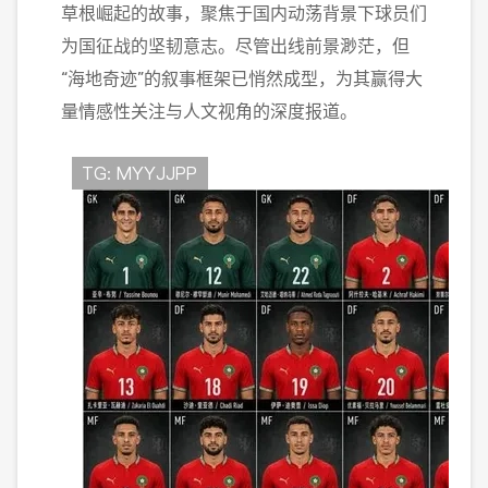
草根崛起的故事，聚焦于国内动荡背景下球员们
为国征战的坚韧意志。尽管出线前景渺茫，但
“海地奇迹”的叙事框架已悄然成型，为其赢得大
量情感性关注与人文视角的深度报道。