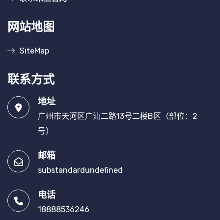
网站地图
SiteMap
联系方式
地址
广州市天河区广汕二路13号二楼B区（部位：2
号）
邮箱
substandardundefined
电话
18888536246