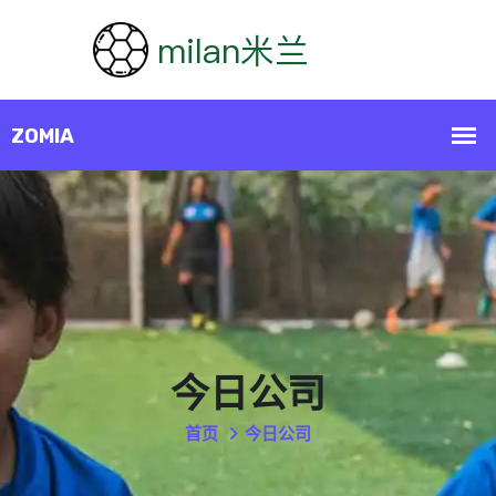
今日公司
首页
今日公司