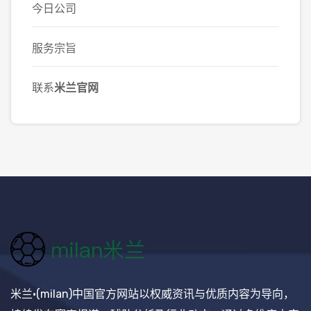
今日公司
服务宗旨
联系
米兰官网
米兰·(milan)中国官方网站以权威资讯与优质内容为导向，