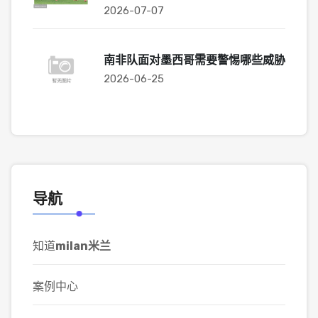
2026-07-07
南非队面对墨西哥需要警惕哪些威胁
2026-06-25
导航
知道
milan米兰
案例中心