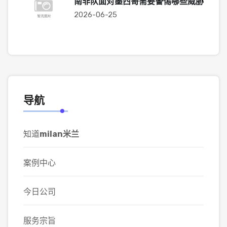
南非队面对墨西哥需要警惕哪些威胁
2026-06-25
导航
知道
milan米兰
案例中心
今日公司
服务宗旨