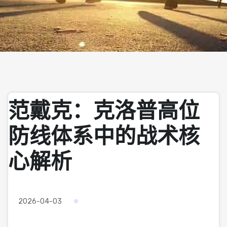
范戴克：克洛普高位
防线体系中的战术核
心解析
2026-04-03