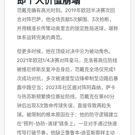
即个人价值崩塌
范戴克确有高光时刻。2019年欧冠半决赛次回
合对阵巴萨，他全场贡献5次解围、3次抢断，
并用精准长传策动奥里吉的锁定胜局进球，堪称
体系运转完美的典范。
但更多时候，他在顶级对决中沦为被动角色。
2021年欧冠1/4决赛对阵皇马，克洛普高位防线
被维尼修斯反复冲击身后，范戴克全场仅完成1
次成功对抗，多次被速度型边锋牵制至边路后暴
露中路空当；2023年社区盾对阵阿森纳，萨卡
与热苏斯频繁换位撕扯防线，范戴克在第60分
钟后出现3次致命传球失误，直接导致两粒失
球。被限制的根本原因在于：他的防守逻辑建立
在“预判-协防-清球”链条上，一旦对手通过快速
传导打破节奏，他缺乏像鲁本·迪亚斯那样主动