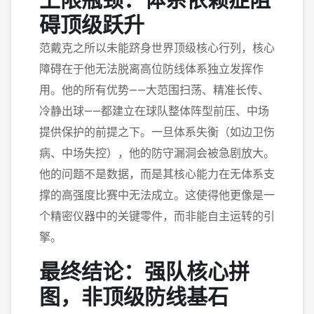
上限瓶颈：体系依赖症阻
碍顶级跃升
范戴克之所以未能跻身世界顶级核心行列，核心
障碍在于他无法脱离高位防线体系独立发挥作
用。他的所有优势——大范围扫荡、精准长传、
冷静出球——都建立在球队整体阵型前压、中场
提供保护的前提之下。一旦体系失衡（如边卫伤
病、中场失控），他的防守漏洞会被急剧放大。
他的问题不是数据，而是其核心能力在无体系支
撑的高强度比赛中无法成立。这使得他更像是一
个精密仪器中的关键零件，而非能自主运转的引
擎。
最终结论：强队核心拼
图，非顶级防线基石