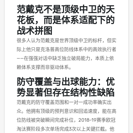
范戴克不是顶级中卫的天
花板，而是体系适配下的
战术拼图
很多人认为范戴克是世界顶级中卫的标杆，但实
际上他只是克洛普高位防线体系中的高效执行者
——在强强对话中缺乏独立破局能力，本质上依
赖体系支撑而非驱动体系。
防守覆盖与出球能力：优
势显著但存在结构性缺陷
范戴克的防守覆盖范围和一对一成功率确实出
众。他拥有顶级的预判意识和回追速度，能在高
位防线被突破瞬间完成补位，2018-19赛季欧冠
淘汰赛阶段多次单场完成3次以上关键拦截。他