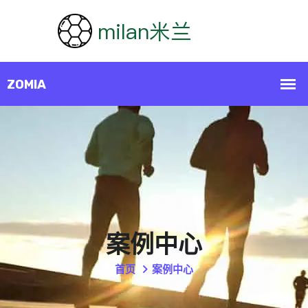
案例中心
首页
案例中心