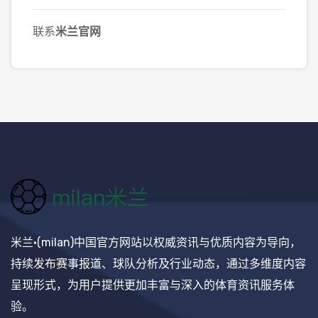
联系
米兰官网
米兰·(milan)中国官方网站以权威资讯与优质内容为导向，
持续发布赛事报道、球队分析及行业动态，通过多维度内容
呈现形式，为用户提供更加丰富与深入的体育资讯服务体
验。