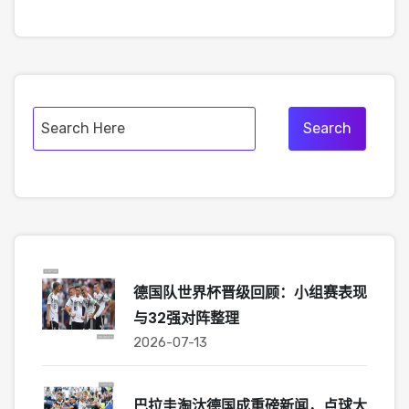
德国队世界杯晋级回顾：小组赛表现
与32强对阵整理
2026-07-13
巴拉圭淘汰德国成重磅新闻，点球大