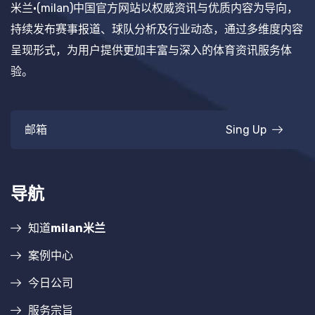
米兰·(milan)中国官方网站以权威资讯与优质内容为导向，
持续发布赛事报道、球队分析及行业动态，通过多维度内容
呈现形式，为用户提供更加丰富与深入的体育资讯服务体
验。
Sing Up
导航
知道
milan米兰
案例中心
今日公司
服务宗旨