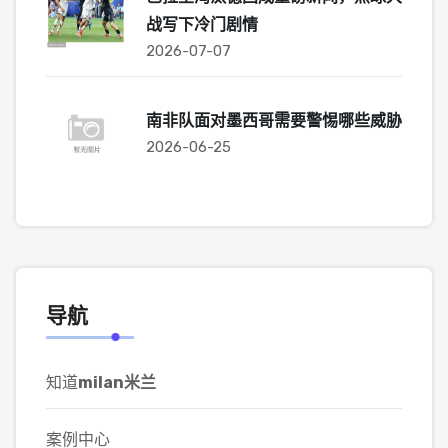
战写下冷门剧情
2026-07-07
南非队面对墨西哥需要警惕哪些威胁
2026-06-25
导航
知道
milan米兰
案例中心