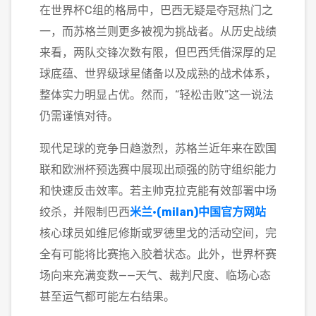
在世界杯C组的格局中，巴西无疑是夺冠热门之
一，而苏格兰则更多被视为挑战者。从历史战绩
来看，两队交锋次数有限，但巴西凭借深厚的足
球底蕴、世界级球星储备以及成熟的战术体系，
整体实力明显占优。然而，“轻松击败”这一说法
仍需谨慎对待。
现代足球的竞争日趋激烈，苏格兰近年来在欧国
联和欧洲杯预选赛中展现出顽强的防守组织能力
和快速反击效率。若主帅克拉克能有效部署中场
绞杀，并限制巴西
米兰·(milan)中国官方网站
核心球员如维尼修斯或罗德里戈的活动空间，完
全有可能将比赛拖入胶着状态。此外，世界杯赛
场向来充满变数——天气、裁判尺度、临场心态
甚至运气都可能左右结果。